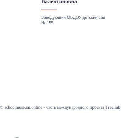
Валентиновна
Заведующий МБДОУ детский сад
№ 155
© schoolmuseum.online - часть международного проекта
Treelink