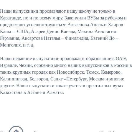
Наши выпускники прославляют нашу школу не только в
Караганде, но и по всему миру. Закончили ВУЗы за рубежом и
продолжают успешно трудиться: Альсенова Анель и Хаиров
Каим - –США, Агарев Денис-Канада, Махина Анастасия-
Германия, Аксартова Наталья – Финляндия, Евгений До –
Монголия, и т. д.
Наши недавние выпускники продолжают образование в ОАЭ,
Израиле, Чехии, особенно много наших выпускников в России в
таких крупных городах как Новосибирск, Томск, Кемерово,
Калининград, Белгород, Санкт –Петербург, Москва и многие
другие. Наши выпускники также учатся в престижных вузах
Казахстана в Астане и Алматы.