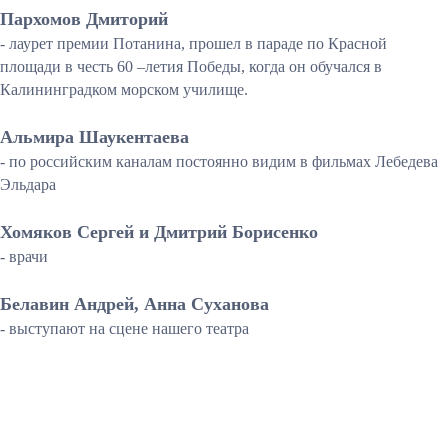
Пархомов Дмиторий
- лаурет премии Потанина, прошел в параде по Красной
площади в честь 60 –летия Победы, когда он обучался в
Калининградком морском училище.
Альмира Шаукентаева
- по российским каналам постоянно видим в фильмах Лебедева
Эльдара
Хомяков Сергей и Дмитрий Борисенко
- врачи
Белавин Андрей, Анна Суханова
- выступают на сцене нашего театра