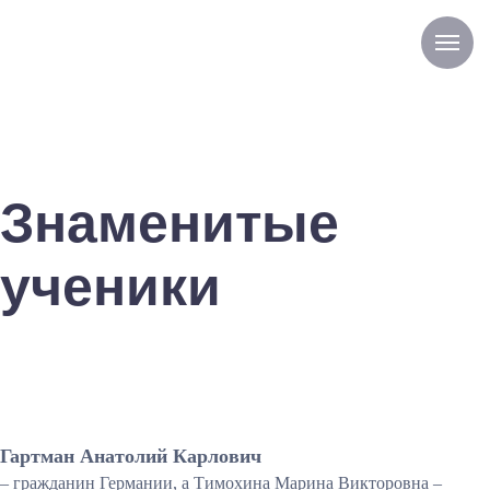
Знаменитые
ученики
Гартман Анатолий Карлович
– гражданин Германии, а Тимохина Марина Викторовна –