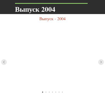
Выпуск 2004
Выпуск - 2004