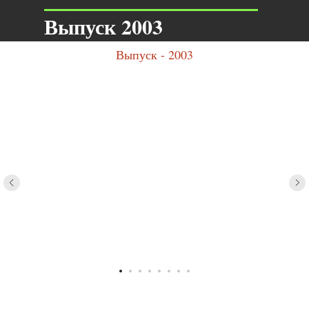
Выпуск 2003
Выпуск - 2003