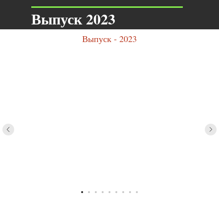
Выпуск 2023
Выпуск - 2023