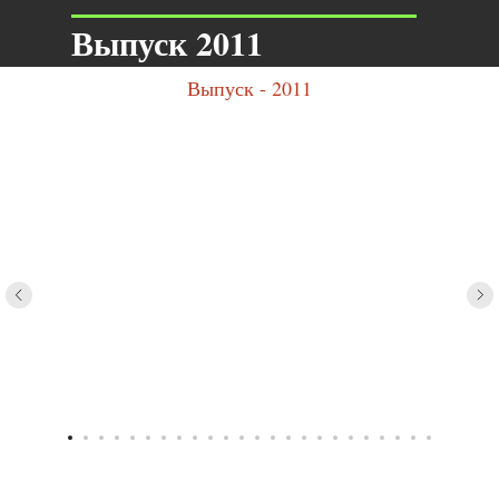
Выпуск 2011
Выпуск - 2011