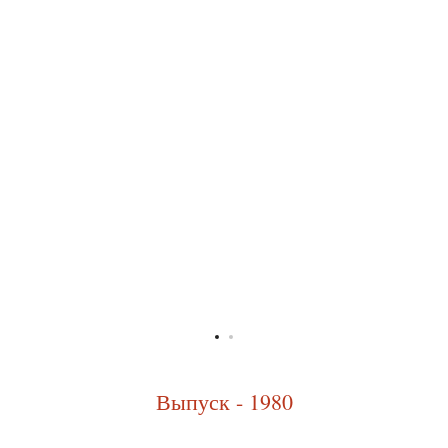
Выпуск - 1980