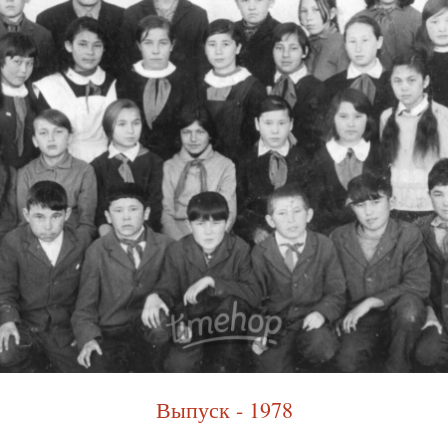
Выпуск - 1978