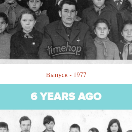
Выпуск - 1977