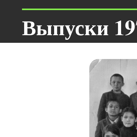
Выпуски 19