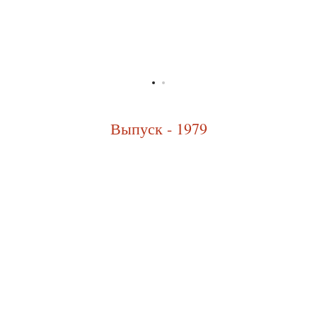
Выпуск - 1979