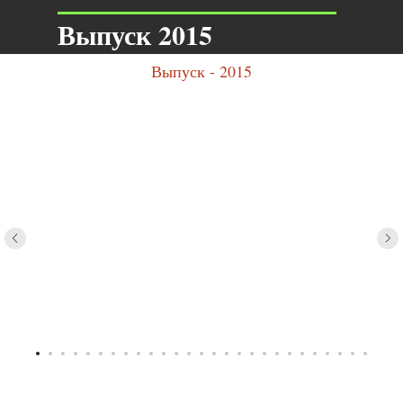
Выпуск 2015
Выпуск - 2015