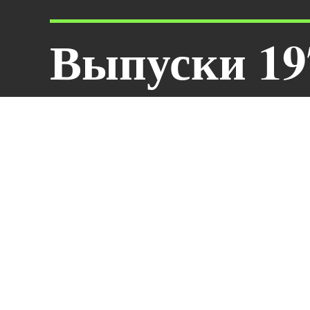
Выпуски 19