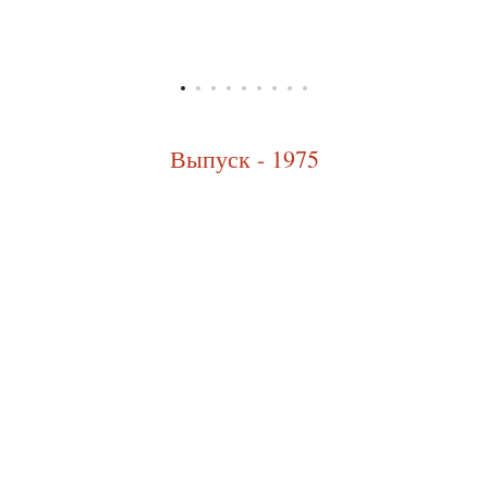
Выпуск - 1975