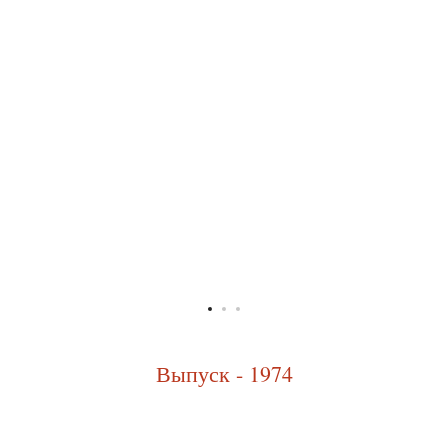
Выпуск - 1974