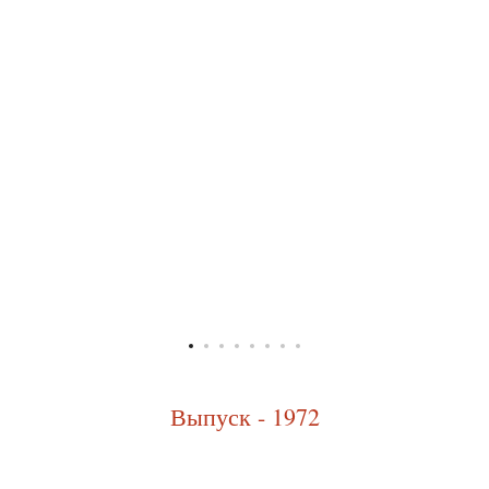
Выпуск - 1972