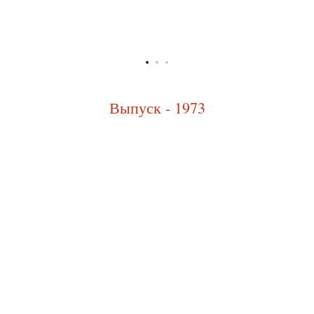
Выпуск - 1973