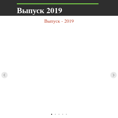
Выпуск 2019
Выпуск - 2019