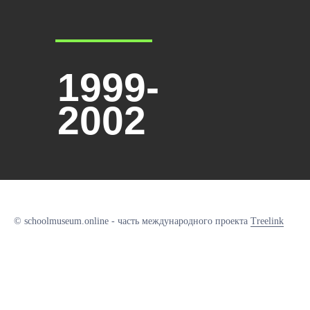
1999-
2002
© schoolmuseum.online - часть международного проекта
Treelink