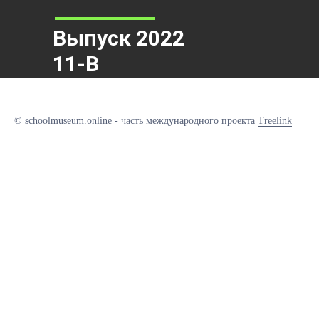
Выпуск 2022
11-В
© schoolmuseum.online - часть международного проекта
Treelink